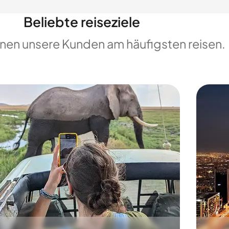
Beliebte reiseziele
enen unsere Kunden am häufigsten reisen.