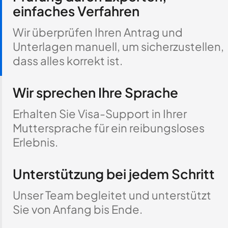
einfaches Verfahren
Wir überprüfen Ihren Antrag und
Unterlagen manuell, um sicherzustellen,
dass alles korrekt ist.
Wir sprechen Ihre Sprache
Erhalten Sie Visa-Support in Ihrer
Muttersprache für ein reibungsloses
Erlebnis.
Unterstützung bei jedem Schritt
Unser Team begleitet und unterstützt
Sie von Anfang bis Ende.