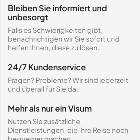
Bleiben Sie informiert und
unbesorgt
Falls es Schwierigkeiten gibt,
benachrichtigen wir Sie sofort und
helfen Ihnen, diese zu lösen.
24/7 Kundenservice
Fragen? Probleme? Wir sind jederzeit
und überall für Sie da.
Mehr als nur ein Visum
Nutzen Sie zusätzliche
Dienstleistungen, die Ihre Reise noch
bequemer machen.