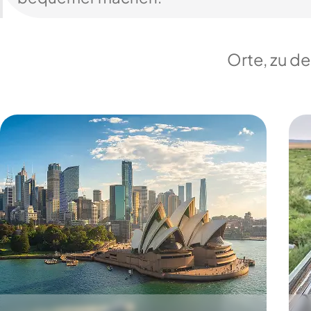
Orte, zu d