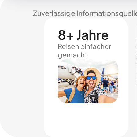
Zuverlässige Informationsquell
8+ Jahre
Reisen einfacher
gemacht