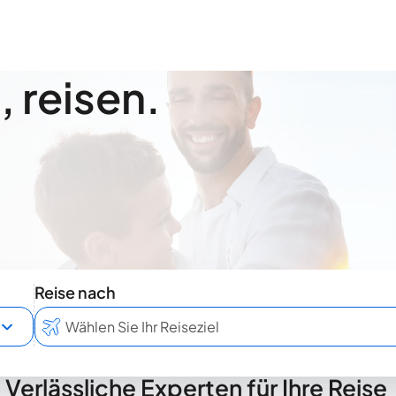
 reisen.
Reise nach
Verlässliche Experten für Ihre Reise