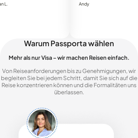
Andy
Warum Passporta wählen
Mehr als nur Visa – wir machen Reisen einfach.
Von Reiseanforderungen bis zu Genehmigungen, wir
begleiten Sie bei jedem Schritt, damit Sie sich auf die
Reise konzentrieren können und die Formalitäten uns
überlassen.