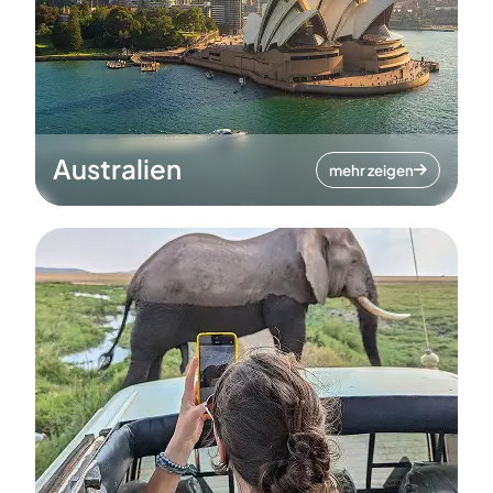
Australien
mehr zeigen