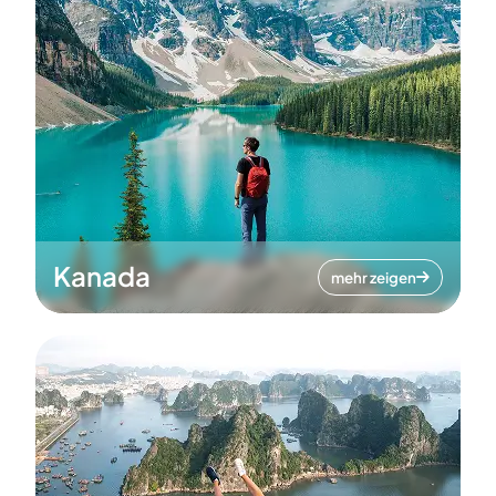
Kanada
mehr zeigen