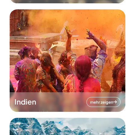
Indien
mehr zeigen