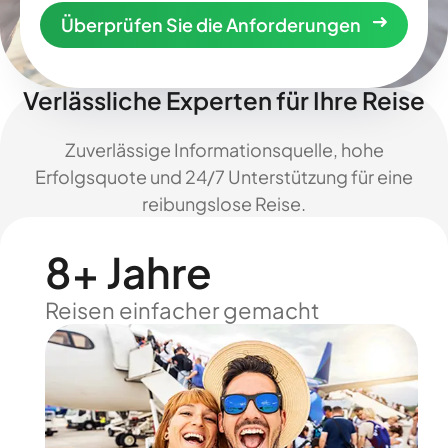
Überprüfen Sie die Anforderungen
Verlässliche Experten für Ihre Reise
Zuverlässige Informationsquelle, hohe
Erfolgsquote und 24/7 Unterstützung für eine
reibungslose Reise.
8+ Jahre
Reisen einfacher gemacht