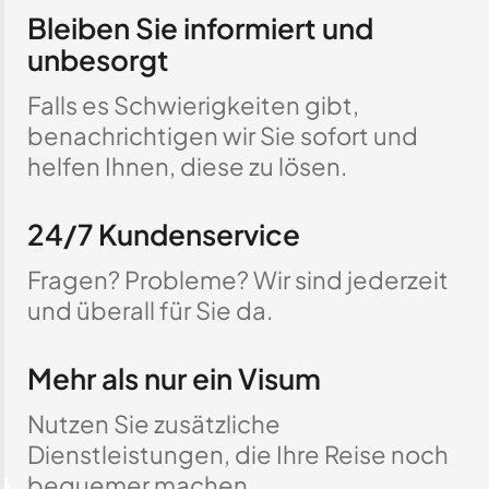
Bleiben Sie informiert und
unbesorgt
Falls es Schwierigkeiten gibt,
benachrichtigen wir Sie sofort und
helfen Ihnen, diese zu lösen.
24/7 Kundenservice
Fragen? Probleme? Wir sind jederzeit
und überall für Sie da.
Mehr als nur ein Visum
Nutzen Sie zusätzliche
Dienstleistungen, die Ihre Reise noch
bequemer machen.