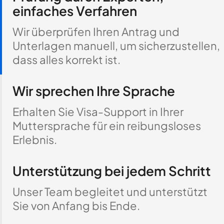
einfaches Verfahren
Wir überprüfen Ihren Antrag und
Unterlagen manuell, um sicherzustellen,
dass alles korrekt ist.
Wir sprechen Ihre Sprache
Erhalten Sie Visa-Support in Ihrer
Muttersprache für ein reibungsloses
Erlebnis.
Unterstützung bei jedem Schritt
Unser Team begleitet und unterstützt
Sie von Anfang bis Ende.