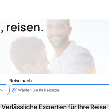
 reisen.
Reise nach
Verlässliche Experten für Ihre Reise