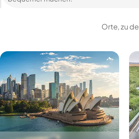
Orte, zu d