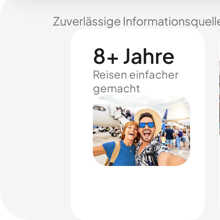
Zuverlässige Informationsquell
8+ Jahre
Reisen einfacher
gemacht