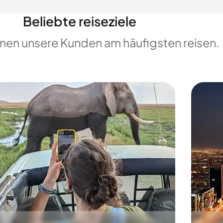
Beliebte reiseziele
enen unsere Kunden am häufigsten reisen.