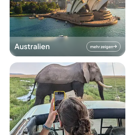
Australien
mehr zeigen