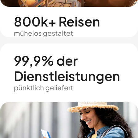
800k+ Reisen
mühelos gestaltet
99,9% der
Dienstleistungen
pünktlich geliefert