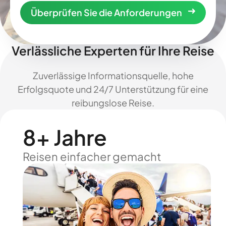
Überprüfen Sie die Anforderungen
Verlässliche Experten für Ihre Reise
Zuverlässige Informationsquelle, hohe
Erfolgsquote und 24/7 Unterstützung für eine
reibungslose Reise.
8+ Jahre
Reisen einfacher gemacht