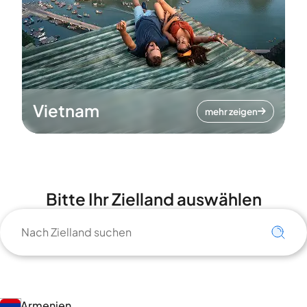
Vietnam
mehr zeigen
Bitte Ihr Zielland auswählen
Armenien