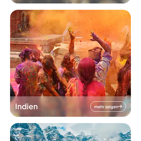
Indien
mehr zeigen