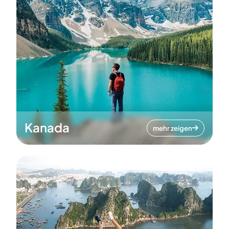
Kanada
mehr zeigen