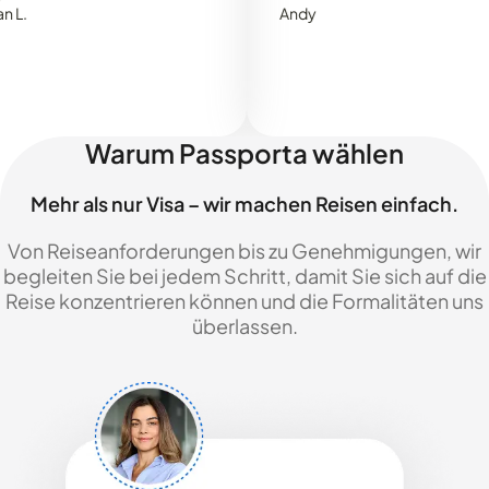
Andy
Warum Passporta wählen
Mehr als nur Visa – wir machen Reisen einfach.
Von Reiseanforderungen bis zu Genehmigungen, wir
begleiten Sie bei jedem Schritt, damit Sie sich auf die
Reise konzentrieren können und die Formalitäten uns
überlassen.