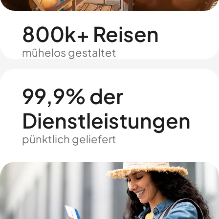
800k+ Reisen
mühelos gestaltet
99,9% der
Dienstleistungen
pünktlich geliefert