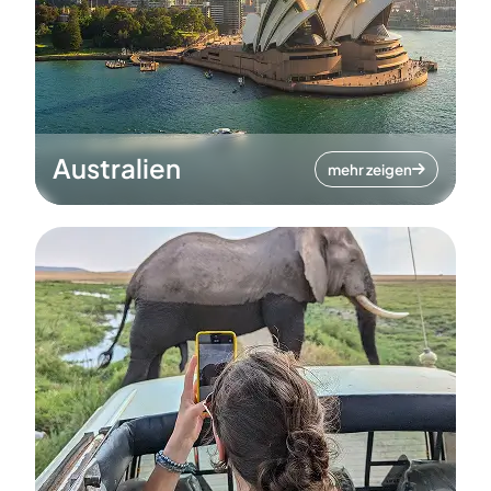
Australien
mehr zeigen