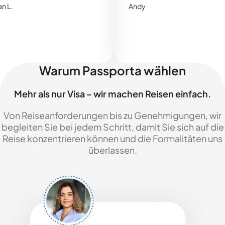
Andy
Warum Passporta wählen
Mehr als nur Visa – wir machen Reisen einfach.
Von Reiseanforderungen bis zu Genehmigungen, wir
begleiten Sie bei jedem Schritt, damit Sie sich auf die
Reise konzentrieren können und die Formalitäten uns
überlassen.