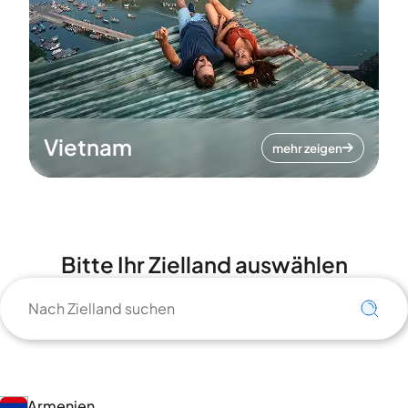
Vietnam
mehr zeigen
Bitte Ihr Zielland auswählen
Armenien