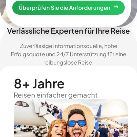
Überprüfen Sie die Anforderungen
Verlässliche Experten für Ihre Reise
Zuverlässige Informationsquelle, hohe
Erfolgsquote und 24/7 Unterstützung für eine
reibungslose Reise.
8+ Jahre
Reisen einfacher gemacht