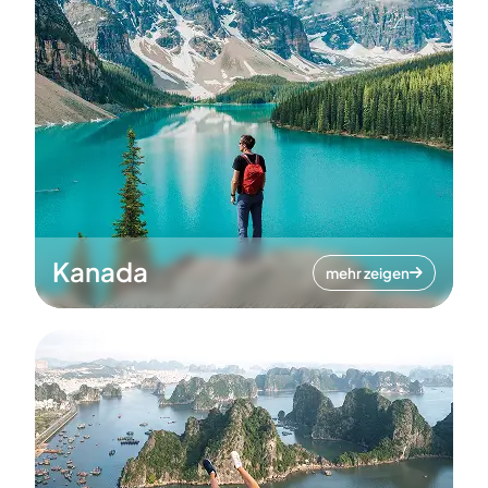
Kanada
mehr zeigen