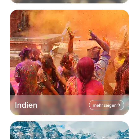
Indien
mehr zeigen