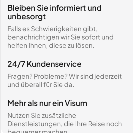
Bleiben Sie informiert und
unbesorgt
Falls es Schwierigkeiten gibt,
benachrichtigen wir Sie sofort und
helfen Ihnen, diese zu lösen.
24/7 Kundenservice
Fragen? Probleme? Wir sind jederzeit
und überall für Sie da.
Mehr als nur ein Visum
Nutzen Sie zusätzliche
Dienstleistungen, die Ihre Reise noch
bequemer machen.