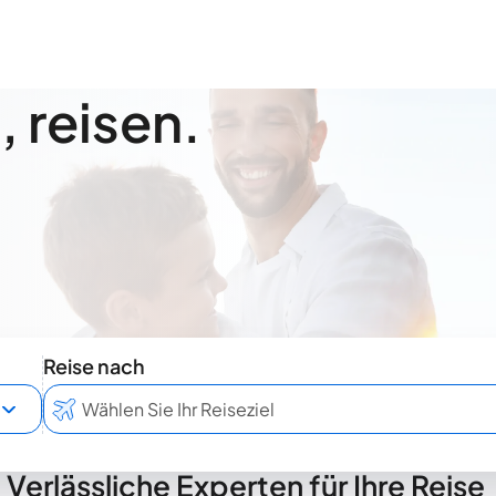
 reisen.
Reise nach
Verlässliche Experten für Ihre Reise