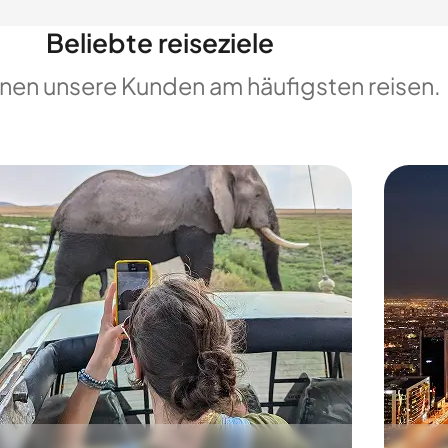
Beliebte reiseziele
enen unsere Kunden am häufigsten reisen.