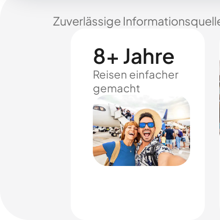
Zuverlässige Informationsquell
8+ Jahre
Reisen einfacher
gemacht