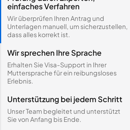
einfaches Verfahren
Wir überprüfen Ihren Antrag und
Unterlagen manuell, um sicherzustellen,
dass alles korrekt ist.
Wir sprechen Ihre Sprache
Erhalten Sie Visa-Support in Ihrer
Muttersprache für ein reibungsloses
Erlebnis.
Unterstützung bei jedem Schritt
Unser Team begleitet und unterstützt
Sie von Anfang bis Ende.