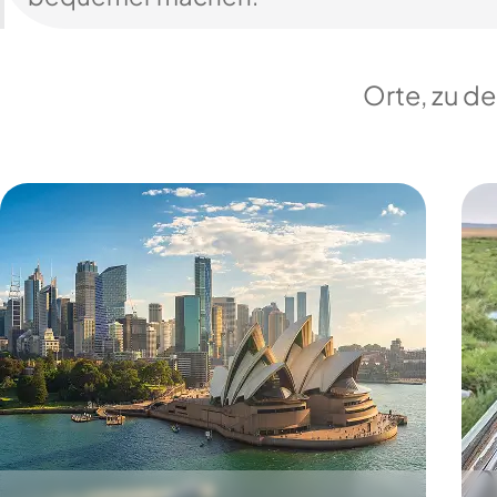
Orte, zu d